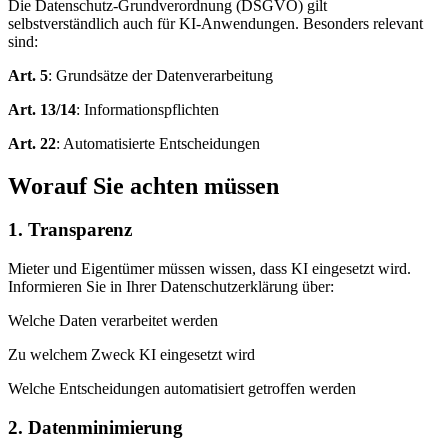
Die Datenschutz-Grundverordnung (DSGVO) gilt
selbstverständlich auch für KI-Anwendungen. Besonders relevant
sind:
Art. 5
:
Grundsätze der Datenverarbeitung
Art. 13/14
:
Informationspflichten
Art. 22
:
Automatisierte Entscheidungen
Worauf Sie achten müssen
1. Transparenz
Mieter und Eigentümer müssen wissen, dass KI eingesetzt wird.
Informieren Sie in Ihrer Datenschutzerklärung über:
Welche Daten verarbeitet werden
Zu welchem Zweck KI eingesetzt wird
Welche Entscheidungen automatisiert getroffen werden
2. Datenminimierung