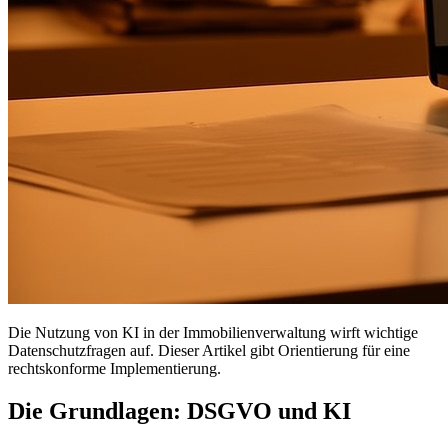
Die Nutzung von KI in der Immobilienverwaltung wirft wichtige
Datenschutzfragen auf. Dieser Artikel gibt Orientierung für eine
rechtskonforme Implementierung.
Die Grundlagen: DSGVO und KI