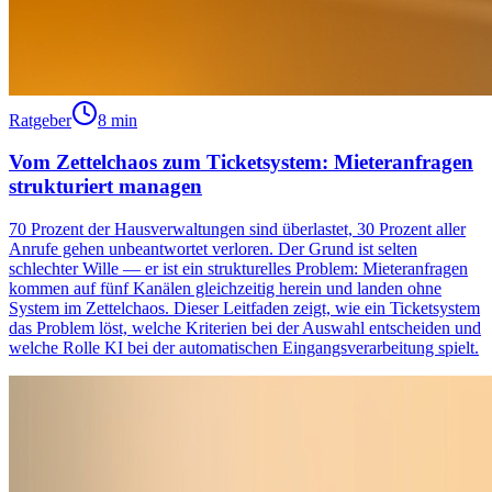
Ratgeber
8 min
Vom Zettelchaos zum Ticketsystem: Mieteranfragen
strukturiert managen
70 Prozent der Hausverwaltungen sind überlastet, 30 Prozent aller
Anrufe gehen unbeantwortet verloren. Der Grund ist selten
schlechter Wille — er ist ein strukturelles Problem: Mieteranfragen
kommen auf fünf Kanälen gleichzeitig herein und landen ohne
System im Zettelchaos. Dieser Leitfaden zeigt, wie ein Ticketsystem
das Problem löst, welche Kriterien bei der Auswahl entscheiden und
welche Rolle KI bei der automatischen Eingangsverarbeitung spielt.