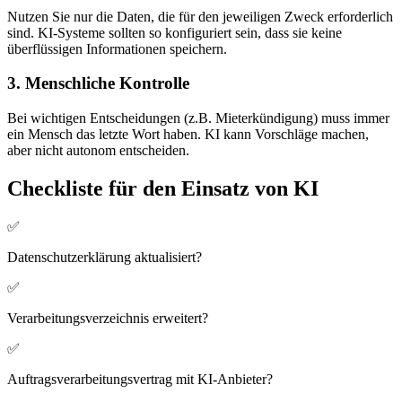
Nutzen Sie nur die Daten, die für den jeweiligen Zweck erforderlich
sind. KI-Systeme sollten so konfiguriert sein, dass sie keine
überflüssigen Informationen speichern.
3. Menschliche Kontrolle
Bei wichtigen Entscheidungen (z.B. Mieterkündigung) muss immer
ein Mensch das letzte Wort haben. KI kann Vorschläge machen,
aber nicht autonom entscheiden.
Checkliste für den Einsatz von KI
✅
Datenschutzerklärung aktualisiert?
✅
Verarbeitungsverzeichnis erweitert?
✅
Auftragsverarbeitungsvertrag mit KI-Anbieter?