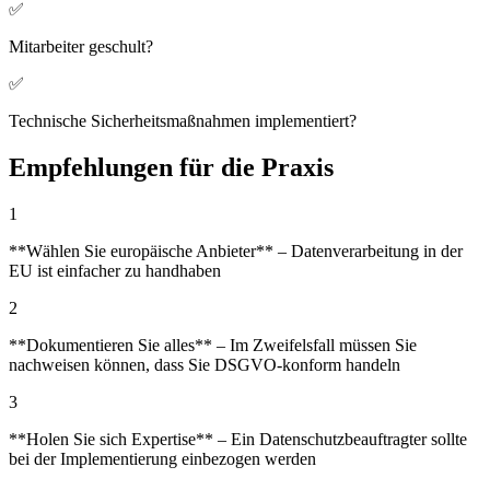
✅
Mitarbeiter geschult?
✅
Technische Sicherheitsmaßnahmen implementiert?
Empfehlungen für die Praxis
1
**Wählen Sie europäische Anbieter** – Datenverarbeitung in der
EU ist einfacher zu handhaben
2
**Dokumentieren Sie alles** – Im Zweifelsfall müssen Sie
nachweisen können, dass Sie DSGVO-konform handeln
3
**Holen Sie sich Expertise** – Ein Datenschutzbeauftragter sollte
bei der Implementierung einbezogen werden