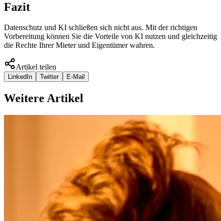
Fazit
Datenschutz und KI schließen sich nicht aus. Mit der richtigen
Vorbereitung können Sie die Vorteile von KI nutzen und gleichzeitig
die Rechte Ihrer Mieter und Eigentümer wahren.
Artikel teilen
LinkedIn
Twitter
E-Mail
Weitere Artikel