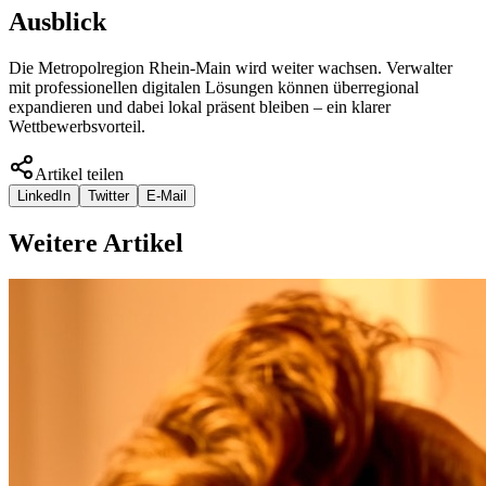
Ausblick
Die Metropolregion Rhein-Main wird weiter wachsen. Verwalter
mit professionellen digitalen Lösungen können überregional
expandieren und dabei lokal präsent bleiben – ein klarer
Wettbewerbsvorteil.
Artikel teilen
LinkedIn
Twitter
E-Mail
Weitere Artikel