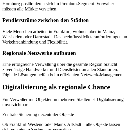
Homburg positionieren sich im Premium-Segment. Verwalter
müssen alle Märkte verstehen.
Pendlerströme zwischen den Städten
Viele Menschen arbeiten in Frankfurt, wohnen aber in Mainz,
Wiesbaden oder Darmstadt. Das beeinflusst Mieteranforderungen an
Verkehrsanbindung und Flexibilität.
Regionale Netzwerke aufbauen
Eine erfolgreiche Verwaltung über die gesamte Region braucht
zuverlässige Handwerker und Dienstleister an allen Standorten.
Digitale Lösungen helfen beim effizienten Netzwerk-Management.
Digitalisierung als regionale Chance
Für Verwalter mit Objekten in mehreren Städten ist Digitalisierung
unverzichtbar:
Zentrale Steuerung dezentraler Objekte
Ob Frankfurt-Westend oder Mainz-Altstadt – alle Objekte lassen
sich von einem System aus verwalten.