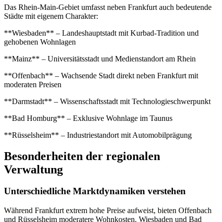
Das Rhein-Main-Gebiet umfasst neben Frankfurt auch bedeutende
Städte mit eigenem Charakter:
**Wiesbaden** – Landeshauptstadt mit Kurbad-Tradition und
gehobenen Wohnlagen
**Mainz** – Universitätsstadt und Medienstandort am Rhein
**Offenbach** – Wachsende Stadt direkt neben Frankfurt mit
moderaten Preisen
**Darmstadt** – Wissenschaftsstadt mit Technologieschwerpunkt
**Bad Homburg** – Exklusive Wohnlage im Taunus
**Rüsselsheim** – Industriestandort mit Automobilprägung
Besonderheiten der regionalen
Verwaltung
Unterschiedliche Marktdynamiken verstehen
Während Frankfurt extrem hohe Preise aufweist, bieten Offenbach
und Rüsselsheim moderatere Wohnkosten. Wiesbaden und Bad