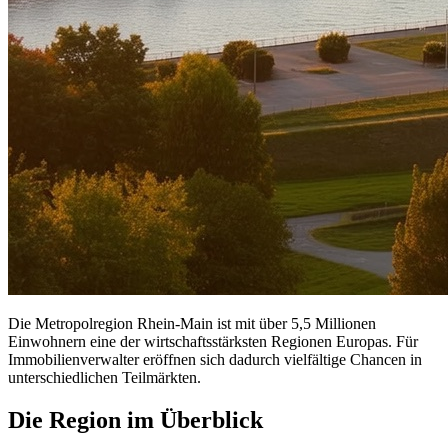
Die Metropolregion Rhein-Main ist mit über 5,5 Millionen
Einwohnern eine der wirtschaftsstärksten Regionen Europas. Für
Immobilienverwalter eröffnen sich dadurch vielfältige Chancen in
unterschiedlichen Teilmärkten.
Die Region im Überblick