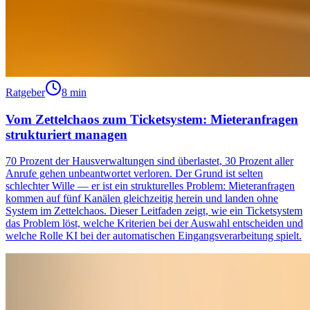
Ratgeber
8 min
Vom Zettelchaos zum Ticketsystem: Mieteranfragen
strukturiert managen
70 Prozent der Hausverwaltungen sind überlastet, 30 Prozent aller
Anrufe gehen unbeantwortet verloren. Der Grund ist selten
schlechter Wille — er ist ein strukturelles Problem: Mieteranfragen
kommen auf fünf Kanälen gleichzeitig herein und landen ohne
System im Zettelchaos. Dieser Leitfaden zeigt, wie ein Ticketsystem
das Problem löst, welche Kriterien bei der Auswahl entscheiden und
welche Rolle KI bei der automatischen Eingangsverarbeitung spielt.