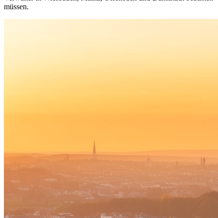
müssen.