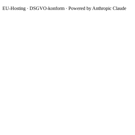
EU-Hosting · DSGVO-konform · Powered by Anthropic Claude