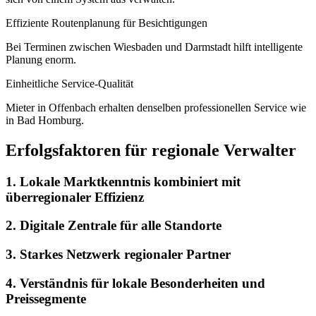
Effiziente Routenplanung für Besichtigungen
Bei Terminen zwischen Wiesbaden und Darmstadt hilft intelligente
Planung enorm.
Einheitliche Service-Qualität
Mieter in Offenbach erhalten denselben professionellen Service wie
in Bad Homburg.
Erfolgsfaktoren für regionale Verwalter
1
.
Lokale Marktkenntnis kombiniert mit
überregionaler Effizienz
2
.
Digitale Zentrale für alle Standorte
3
.
Starkes Netzwerk regionaler Partner
4
.
Verständnis für lokale Besonderheiten und
Preissegmente