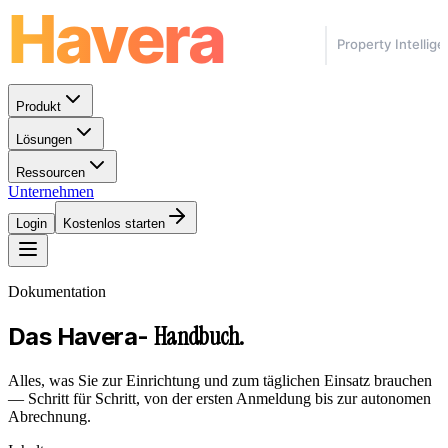
Produkt
Lösungen
Ressourcen
Unternehmen
Login
Kostenlos starten
Dokumentation
Handbuch.
Das Havera-
Alles, was Sie zur Einrichtung und zum täglichen Einsatz brauchen
— Schritt für Schritt, von der ersten Anmeldung bis zur autonomen
Abrechnung.