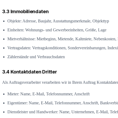
3.3 Immobiliendaten
Objekte: Adresse, Baujahr, Ausstattungsmerkmale, Objekttyp
Einheiten: Wohnungs- und Gewerbeeinheiten, Größe, Lage
Mietverhältnisse: Mietbeginn, Mietende, Kaltmiete, Nebenkosten,
Vertragsdaten: Vertragskonditionen, Sondervereinbarungen, Index
Zählerstände und Verbrauchsdaten
3.4 Kontaktdaten Dritter
Als Auftragsverarbeiter verarbeiten wir in Ihrem Auftrag Kontaktdat
Mieter: Name, E-Mail, Telefonnummer, Anschrift
Eigentümer: Name, E-Mail, Telefonnummer, Anschrift, Bankverb
Dienstleister und Handwerker: Name, Unternehmen, E-Mail, Tel