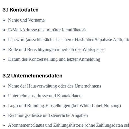
3.1 Kontodaten
Name und Vorname
E-Mail-Adresse (als primärer Identifikator)
Passwort (ausschließlich als sicherer Hash über Supabase Auth, ni
Rolle und Berechtigungen innerhalb des Workspaces
Datum der Kontoerstellung und letzter Anmeldung
3.2 Unternehmensdaten
Name der Hausverwaltung oder des Unternehmens
Unternehmensadresse und Kontaktdaten
Logo und Branding-Einstellungen (bei White-Label-Nutzung)
Rechnungsadresse und steuerliche Angaben
Abonnement-Status und Zahlungshistorie (ohne Zahlungsdaten sel