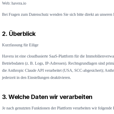
Web: havera.io
Bei Fragen zum Datenschutz wenden Sie sich bitte direkt an unseren
2. Überblick
Kurzfassung für Eilige
Havera ist eine cloudbasierte SaaS-Plattform für die Immobilienverwa
Betriebsdaten (z. B. Logs, IP-Adressen). Rechtsgrundlagen sind primä
die Anthropic Claude API verarbeitet (USA, SCC-abgesichert); Anthro
jederzeit in den Einstellungen deaktivieren.
3. Welche Daten wir verarbeiten
Je nach genutzten Funktionen der Plattform verarbeiten wir folgend