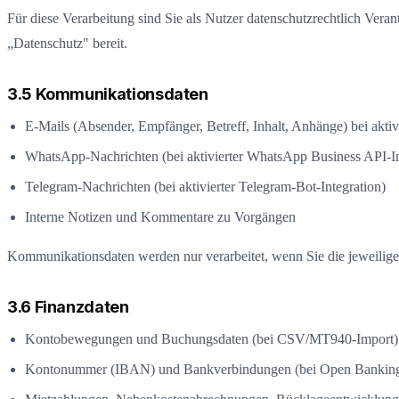
Für diese Verarbeitung sind Sie als Nutzer datenschutzrechtlich Verant
„Datenschutz" bereit.
3.5 Kommunikationsdaten
E-Mails (Absender, Empfänger, Betreff, Inhalt, Anhänge) bei aktiv
WhatsApp-Nachrichten (bei aktivierter WhatsApp Business API-In
Telegram-Nachrichten (bei aktivierter Telegram-Bot-Integration)
Interne Notizen und Kommentare zu Vorgängen
Kommunikationsdaten werden nur verarbeitet, wenn Sie die jeweilige In
3.6 Finanzdaten
Kontobewegungen und Buchungsdaten (bei CSV/MT940-Import)
Kontonummer (IBAN) und Bankverbindungen (bei Open Banking 