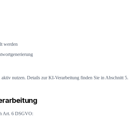
lt werden
ntwortgenerierung
aktiv nutzen. Details zur KI-Verarbeitung finden Sie in Abschnitt 5.
erarbeitung
ach Art. 6 DSGVO: