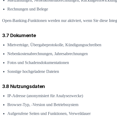
Mietzahlungen, Nebenkostenabrechnungen, Rücklageentwicklun
Rechnungen und Belege
Open-Banking-Funktionen werden nur aktiviert, wenn Sie diese Inte
3.7 Dokumente
Mietverträge, Übergabeprotokolle, Kündigungsschreiben
Nebenkostenabrechnungen, Jahresabrechnungen
Fotos und Schadensdokumentationen
Sonstige hochgeladene Dateien
3.8 Nutzungsdaten
IP-Adresse (anonymisiert für Analysezwecke)
Browser-Typ, -Version und Betriebssystem
Aufgerufene Seiten und Funktionen, Verweildauer