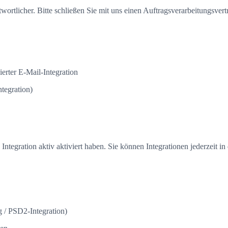
wortlicher. Bitte schließen Sie mit uns einen Auftragsverarbeitungsvert
ierter E-Mail-Integration
tegration)
tegration aktiv aktiviert haben. Sie können Integrationen jederzeit in
/ PSD2-Integration)