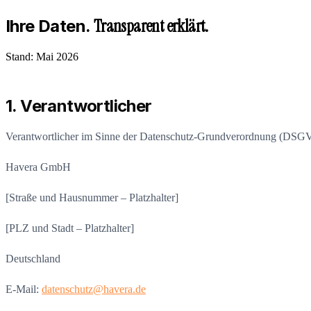
Transparent erklärt.
Ihre Daten.
Stand:
Mai 2026
1. Verantwortlicher
Verantwortlicher im Sinne der Datenschutz-Grundverordnung (DSGVO)
Havera GmbH
[Straße und Hausnummer – Platzhalter]
[PLZ und Stadt – Platzhalter]
Deutschland
E-Mail:
datenschutz@havera.de