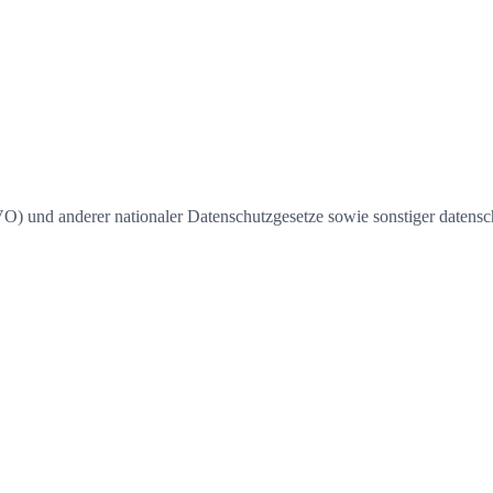
 und anderer nationaler Datenschutzgesetze sowie sonstiger datensch