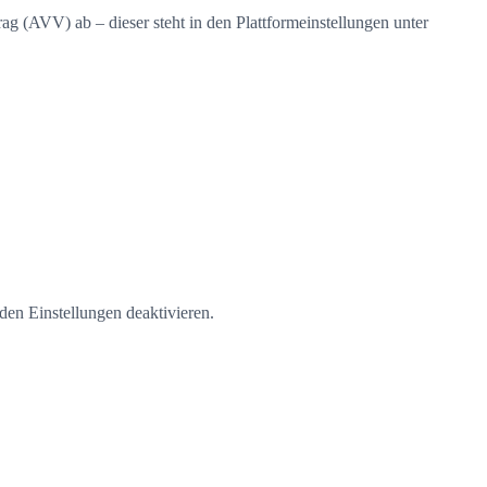
rag (AVV) ab – dieser steht in den Plattformeinstellungen unter
 den Einstellungen deaktivieren.