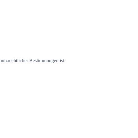
utzrechtlicher Bestimmungen ist: