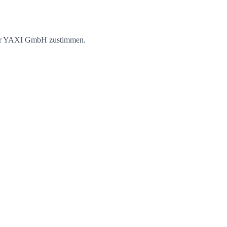
ister YAXI GmbH zustimmen.