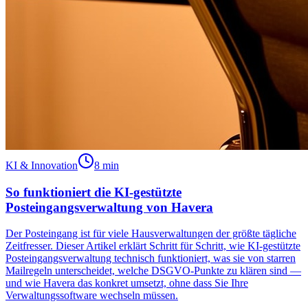
KI & Innovation
8 min
So funktioniert die KI-gestützte
Posteingangsverwaltung von Havera
Der Posteingang ist für viele Hausverwaltungen der größte tägliche
Zeitfresser. Dieser Artikel erklärt Schritt für Schritt, wie KI-gestützte
Posteingangsverwaltung technisch funktioniert, was sie von starren
Mailregeln unterscheidet, welche DSGVO-Punkte zu klären sind —
und wie Havera das konkret umsetzt, ohne dass Sie Ihre
Verwaltungssoftware wechseln müssen.