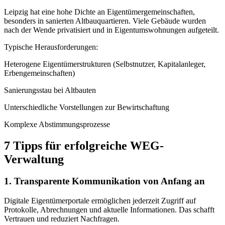
Leipzig hat eine hohe Dichte an Eigentümergemeinschaften,
besonders in sanierten Altbauquartieren. Viele Gebäude wurden
nach der Wende privatisiert und in Eigentumswohnungen aufgeteilt.
Typische Herausforderungen:
Heterogene Eigentümerstrukturen (Selbstnutzer, Kapitalanleger,
Erbengemeinschaften)
Sanierungsstau bei Altbauten
Unterschiedliche Vorstellungen zur Bewirtschaftung
Komplexe Abstimmungsprozesse
7 Tipps für erfolgreiche WEG-
Verwaltung
1. Transparente Kommunikation von Anfang an
Digitale Eigentümerportale ermöglichen jederzeit Zugriff auf
Protokolle, Abrechnungen und aktuelle Informationen. Das schafft
Vertrauen und reduziert Nachfragen.