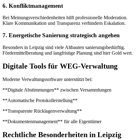
6. Konfliktmanagement
Bei Meinungsverschiedenheiten hilft professionelle Moderation.
Klare Kommunikation und Transparenz verhindern Eskalation.
7. Energetische Sanierung strategisch angehen
Besonders in Leipzig sind viele Altbauten sanierungsbedürftig.
Fördermittelberatung und langfristige Planung sind hier Gold wert.
Digitale Tools für WEG-Verwaltung
Moderne Verwaltungssoftware unterstützt bei:
**Digitale Abstimmungen** zwischen Versammlungen
**Automatische Protokollerstellung**
**Transparente Rücklagenverwaltung**
**Dokumentenmanagement** für alle Eigentümer
Rechtliche Besonderheiten in Leipzig