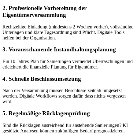
2. Professionelle Vorbereitung der
Eigentümerversammlung
Rechtzeitige Einladung (mindestens 2 Wochen vorher), vollständige
Unterlagen und klare Tagesordnung sind Pflicht. Digitale Tools
helfen bei der Organisation.
3. Vorausschauende Instandhaltungsplanung
Ein 10-Jahres-Plan für Sanierungen vermeidet Überraschungen und
erleichtert die finanzielle Planung für Eigentümer.
4. Schnelle Beschlussumsetzung
Nach der Versammlung müssen Beschlüsse zeitnah umgesetzt
werden. Digitale Workflows sorgen dafür, dass nichts vergessen
wird.
5. Regelmäßige Rücklagenprüfung
Sind die Rücklagen ausreichend für anstehende Sanierungen? KI-
gestützte Analysen können zukünftigen Bedarf prognostizieren.