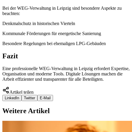
Bei der WEG-Verwaltung in Leipzig sind besondere Aspekte zu
beachten:
Denkmalschutz in historischen Vierteln
Kommunale Förderungen für energetische Sanierung
Besondere Regelungen bei ehemaligen LPG-Gebäuden
Fazit
Eine professionelle WEG-Verwaltung in Leipzig erfordert Expertise,
Organisation und moderne Tools. Digitale Lösungen machen die
Arbeit effizienter und transparenter für alle Beteiligten.
Artikel teilen
LinkedIn
Twitter
E-Mail
Weitere Artikel