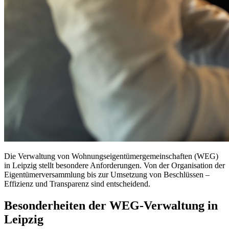
Die Verwaltung von Wohnungseigentümergemeinschaften (WEG)
in Leipzig stellt besondere Anforderungen. Von der Organisation der
Eigentümerversammlung bis zur Umsetzung von Beschlüssen –
Effizienz und Transparenz sind entscheidend.
Besonderheiten der WEG-Verwaltung in
Leipzig