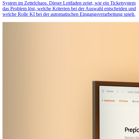
System im Zettelchaos. Dieser Leitfaden zeigt, wie ein Ticketsystem
das Problem löst, welche Kriterien bei der Auswahl entscheiden und
welche Rolle KI bei der automatischen Eingangsverarbeitung spielt.